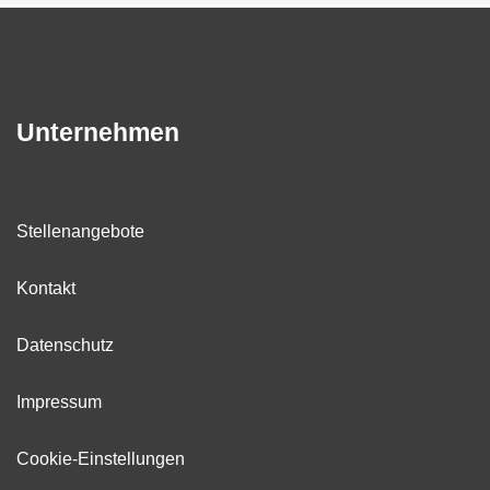
Unternehmen
Stellenangebote
Kontakt
Datenschutz
Impressum
Cookie-Einstellungen