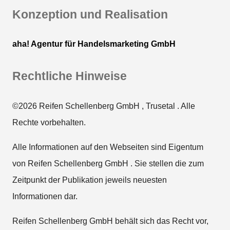
Konzeption und Realisation
aha! Agentur für Handelsmarketing GmbH
Rechtliche Hinweise
©2026 Reifen Schellenberg GmbH , Trusetal . Alle
Rechte vorbehalten.
Alle Informationen auf den Webseiten sind Eigentum
von Reifen Schellenberg GmbH . Sie stellen die zum
Zeitpunkt der Publikation jeweils neuesten
Informationen dar.
Reifen Schellenberg GmbH behält sich das Recht vor,