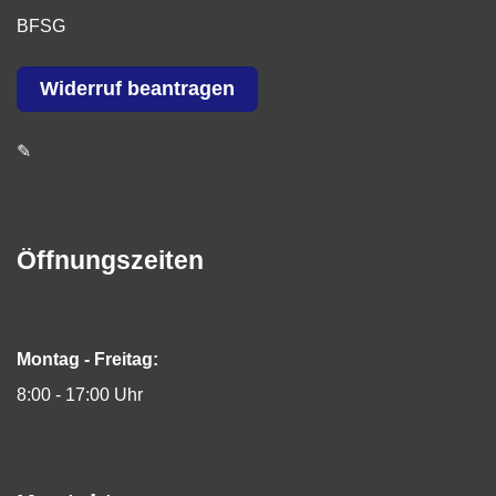
BFSG
Widerruf beantragen
✎
Öffnungszeiten
Montag - Freitag:
8:00 - 17:00 Uhr