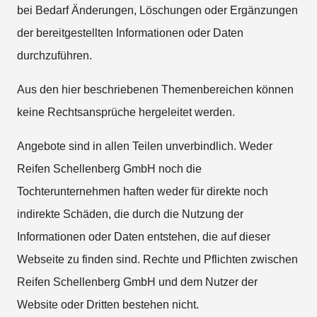
bei Bedarf Änderungen, Löschungen oder Ergänzungen
der bereitgestellten Informationen oder Daten
durchzuführen.
Aus den hier beschriebenen Themenbereichen können
keine Rechtsansprüche hergeleitet werden.
Angebote sind in allen Teilen unverbindlich. Weder
Reifen Schellenberg GmbH noch die
Tochterunternehmen haften weder für direkte noch
indirekte Schäden, die durch die Nutzung der
Informationen oder Daten entstehen, die auf dieser
Webseite zu finden sind. Rechte und Pflichten zwischen
Reifen Schellenberg GmbH und dem Nutzer der
Website oder Dritten bestehen nicht.