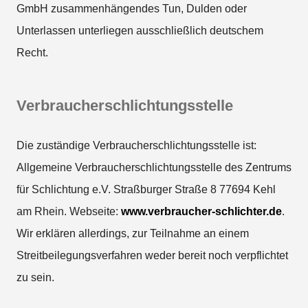
GmbH zusammenhängendes Tun, Dulden oder
Unterlassen unterliegen ausschließlich deutschem
Recht.
Verbraucherschlichtungsstelle
Die zuständige Verbraucherschlichtungsstelle ist:
Allgemeine Verbraucherschlichtungsstelle des Zentrums
für Schlichtung e.V. Straßburger Straße 8 77694 Kehl
am Rhein. Webseite:
www.verbraucher-schlichter.de
.
Wir erklären allerdings, zur Teilnahme an einem
Streitbeilegungsverfahren weder bereit noch verpflichtet
zu sein.