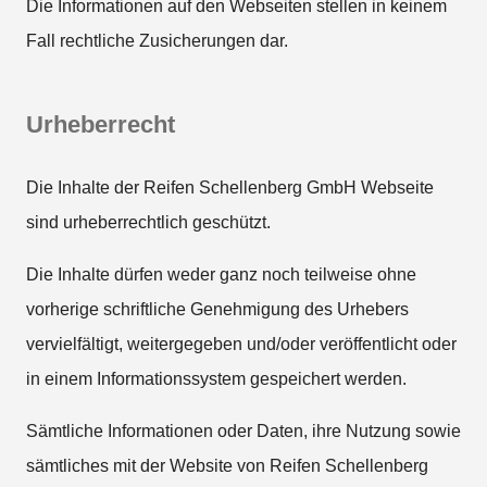
Die Informationen auf den Webseiten stellen in keinem
Fall rechtliche Zusicherungen dar.
Urheberrecht
Die Inhalte der Reifen Schellenberg GmbH Webseite
sind urheberrechtlich geschützt.
Die Inhalte dürfen weder ganz noch teilweise ohne
vorherige schriftliche Genehmigung des Urhebers
vervielfältigt, weitergegeben und/oder veröffentlicht oder
in einem Informationssystem gespeichert werden.
Sämtliche Informationen oder Daten, ihre Nutzung sowie
sämtliches mit der Website von Reifen Schellenberg