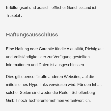
Erfüllungsort und ausschließlicher Gerichtsstand ist
Trusetal .
Haftungsausschluss
Eine Haftung oder Garantie für die Aktualität, Richtigkeit
und Vollständigkeit der zur Verfügung gestellten
Informationen und Daten ist ausgeschlossen.
Dies gilt ebenso für alle anderen Websites, auf die
mittels eines Hyperlinks verwiesen wird. Für den Inhalt
solcher Seiten sind weder die Reifen Schellenberg
GmbH noch Tochterunternehmen verantwortlich.